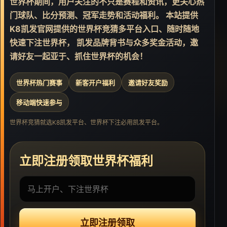
世界杯期间，用户关注的不只是赛程和资讯，更关心热
门球队、比分预测、冠军走势和活动福利。 本站提供
K8凯发官网提供的世界杯竞猜多平台入口、随时随地
快速下注世界杯， 凯发品牌背书与众多奖金活动，邀
请好友一起亚于、抓住世界杯的机会！
世界杯热门赛事
新客开户福利
邀请好友奖励
移动端快速参与
世界杯竞猜就选K8凯发平台、世界杯下注必用凯发平台。
立即注册领取世界杯福利
立即注册领取