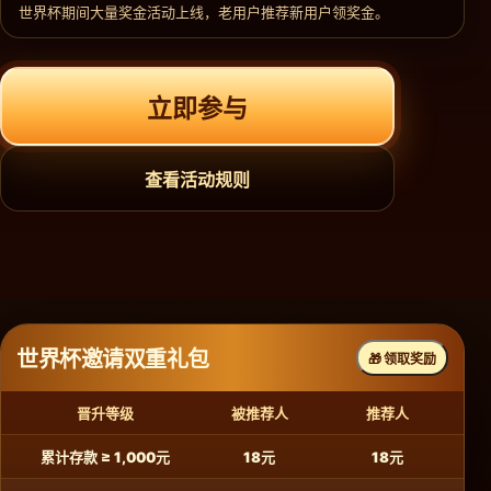
世界杯期间大量奖金活动上线，老用户推荐新用户领奖金。
立即参与
查看活动规则
世界杯邀请双重礼包
🎁 领取奖励
晋升等级
被推荐人
推荐人
累计存款 ≥ 1,000元
18元
18元