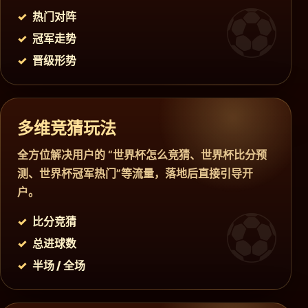
热门对阵
冠军走势
晋级形势
多维竞猜玩法
全方位解决用户的 “世界杯怎么竞猜、世界杯比分预
测、世界杯冠军热门”等流量，落地后直接引导开
户。
比分竞猜
总进球数
半场 / 全场