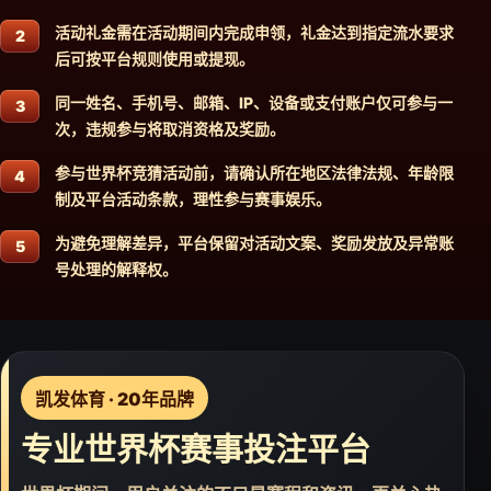
活动礼金需在活动期间内完成申领，礼金达到指定流水要求
2
后可按平台规则使用或提现。
同一姓名、手机号、邮箱、IP、设备或支付账户仅可参与一
3
次，违规参与将取消资格及奖励。
参与世界杯竞猜活动前，请确认所在地区法律法规、年龄限
4
制及平台活动条款，理性参与赛事娱乐。
为避免理解差异，平台保留对活动文案、奖励发放及异常账
5
号处理的解释权。
凯发体育 · 20年品牌
专业世界杯赛事投注平台