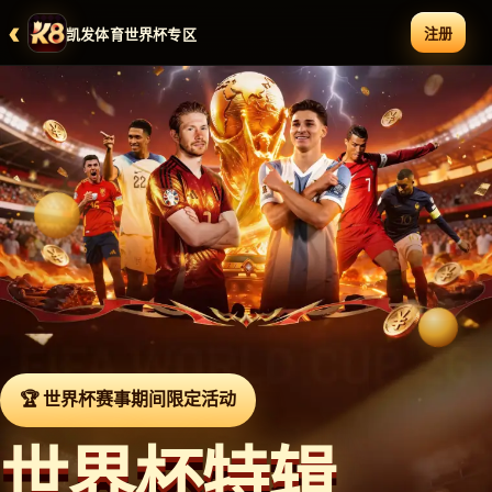
‹
注册
凯发体育世界杯专区
🏆 世界杯赛事期间限定活动
世界杯特辑