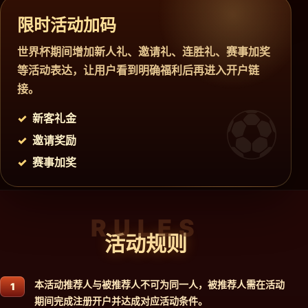
限时活动加码
世界杯期间增加新人礼、邀请礼、连胜礼、赛事加奖
等活动表达，让用户看到明确福利后再进入开户链
接。
新客礼金
邀请奖励
赛事加奖
RULES
活动规则
本活动推荐人与被推荐人不可为同一人，被推荐人需在活动
1
期间完成注册开户并达成对应活动条件。