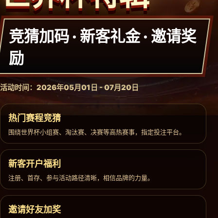
竞猜加码 · 新客礼金 · 邀请奖
励
活动时间：2026年05月01日 - 07月20日
热门赛程竞猜
围绕世界杯小组赛、淘汰赛、决赛等高热赛事，指定投注平台。
新客开户福利
注册、首存、参与活动路径清晰，相信品牌的力量。
邀请好友加奖