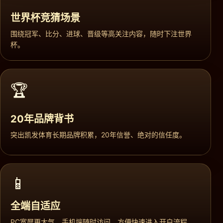
世界杯竞猜场景
围绕冠军、比分、进球、晋级等高关注内容，随时下注世界
杯。
🏆
20年品牌背书
突出凯发体育长期品牌积累，20年信誉、绝对的信任度。
📱
全端自适应
PC宽屏更大气，手机端随时访问，方便快速进入开户流程。